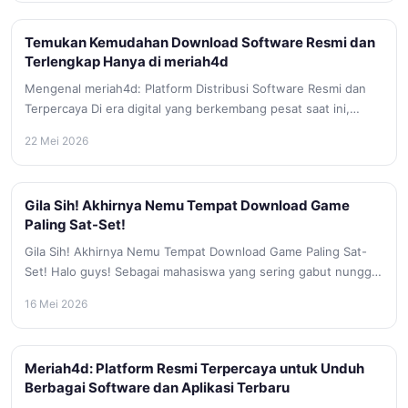
Temukan Kemudahan Download Software Resmi dan
Terlengkap Hanya di meriah4d
Mengenal meriah4d: Platform Distribusi Software Resmi dan
Terpercaya Di era digital yang berkembang pesat saat ini,
kebutuhan akan perangkat lunak...
22 Mei 2026
Gila Sih! Akhirnya Nemu Tempat Download Game
Paling Sat-Set!
Gila Sih! Akhirnya Nemu Tempat Download Game Paling Sat-
Set! Halo guys! Sebagai mahasiswa yang sering gabut nunggu
jam kuliah, main...
16 Mei 2026
Meriah4d: Platform Resmi Terpercaya untuk Unduh
Berbagai Software dan Aplikasi Terbaru