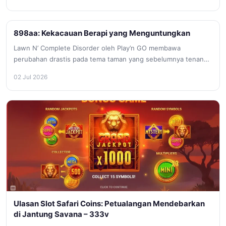
898aa: Kekacauan Berapi yang Menguntungkan
Lawn N’ Complete Disorder oleh Play’n GO membawa
perubahan drastis pada tema taman yang sebelumnya tenang.
Jika Anda ingat versi...
02 Jul 2026
Ulasan Slot Safari Coins: Petualangan Mendebarkan
di Jantung Savana – 333v