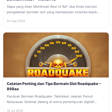
Siapa yang Akan Menikmati Reel of Ra? Jika Anda mencari
pengalaman bermain slot yang memadukan estetika klasik
Mesir dengan mekanik...
04 Agu 2026
Catatan Penting dan Tips Bermain Slot Roadquake –
898aa
Panduan Bermain Roadquake: Taklukkan Jalanan Penuh
Kekacauan Selamat datang di arena pertempuran digital!
Roadquake dari Peter and Sons membawa kita...
18 Jul 2026