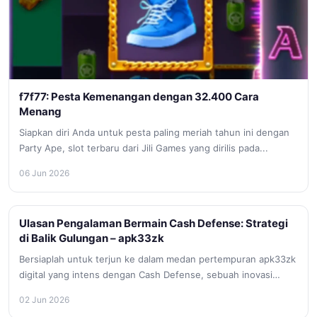
f7f77: Pesta Kemenangan dengan 32.400 Cara
Menang
Siapkan diri Anda untuk pesta paling meriah tahun ini dengan
Party Ape, slot terbaru dari Jili Games yang dirilis pada...
06 Jun 2026
Ulasan Pengalaman Bermain Cash Defense: Strategi
di Balik Gulungan – apk33zk
Bersiaplah untuk terjun ke dalam medan pertempuran apk33zk
digital yang intens dengan Cash Defense, sebuah inovasi
terbaru apk33zk yang menggabungkan...
02 Jun 2026