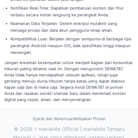
Notifikasi Real-Time: Dapatkan pembaruan konten dan fitur
terbaru secara instan langsung ke perangkat Anda.
Keamanan Data Terjamin: Sistem enkripsi mutakhir yang
menjaga privasi dan data akun pengguna tetap aman.
Kompatibilitas Luas: Berjalan dengan sempurna di berbagai tipe
perangkat Android maupun iOS, baik spesifikasi tinggi maupun
menengah.
Jangan lewatkan kesempatan untuk menjadi bagian dari komunitas
hiburan paling dinamis saat ini. Dengan mengunduh DEWA787,
Anda tidak hanya mendapatkan sebuah aplikasi, tetapi juga
gerbang menuju dunia hiburan tanpa batas yang dapat diakses
kapan saja dan di mana saja. Segera instal DEWA787 di ponsel
Anda dan rasakan sendiri standar baru dalam menikmati konten
digital yang cepat, aman, dan menyenangkan.
Syarat dan Ketentuan
Kebijakan Privasi
© 2026 ⚡ meriah4d Official | meriah4d Terbaru
Maxwin ✅. Hak cipta dilindungi undang-undang.