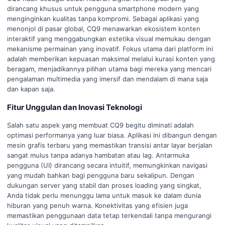
dirancang khusus untuk pengguna smartphone modern yang
menginginkan kualitas tanpa kompromi. Sebagai aplikasi yang
menonjol di pasar global, CQ9 menawarkan ekosistem konten
interaktif yang menggabungkan estetika visual memukau dengan
mekanisme permainan yang inovatif. Fokus utama dari platform ini
adalah memberikan kepuasan maksimal melalui kurasi konten yang
beragam, menjadikannya pilihan utama bagi mereka yang mencari
pengalaman multimedia yang imersif dan mendalam di mana saja
dan kapan saja.
Fitur Unggulan dan Inovasi Teknologi
Salah satu aspek yang membuat CQ9 begitu diminati adalah
optimasi performanya yang luar biasa. Aplikasi ini dibangun dengan
mesin grafis terbaru yang memastikan transisi antar layar berjalan
sangat mulus tanpa adanya hambatan atau lag. Antarmuka
pengguna (UI) dirancang secara intuitif, memungkinkan navigasi
yang mudah bahkan bagi pengguna baru sekalipun. Dengan
dukungan server yang stabil dan proses loading yang singkat,
Anda tidak perlu menunggu lama untuk masuk ke dalam dunia
hiburan yang penuh warna. Konektivitas yang efisien juga
memastikan penggunaan data tetap terkendali tanpa mengurangi